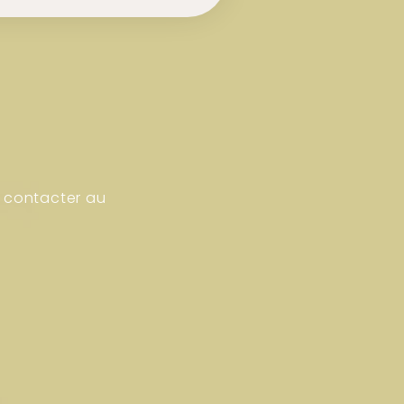
 contacter au