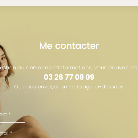
Me contacter
uestion ou demande d’informations, vous pouvez me
03 26 77 09 09
Ou nous envoyer un message ci-dessous