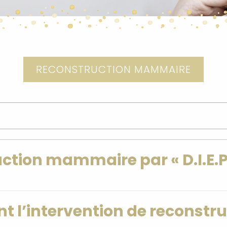
RECONSTRUCTION MAMMAIRE
uction mammaire par « D.I.E.P.
nt l’intervention de reconstru