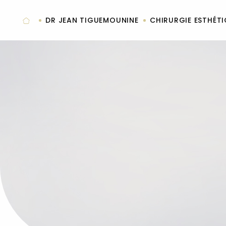
Panneau de gestion des cookies
DR JEAN TIGUEMOUNINE
CHIRURGIE ESTHÉT