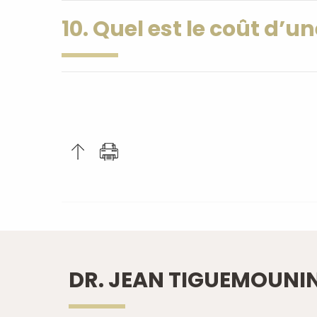
10. Quel est le coût d’u
DR. JEAN TIGUEMOUNI