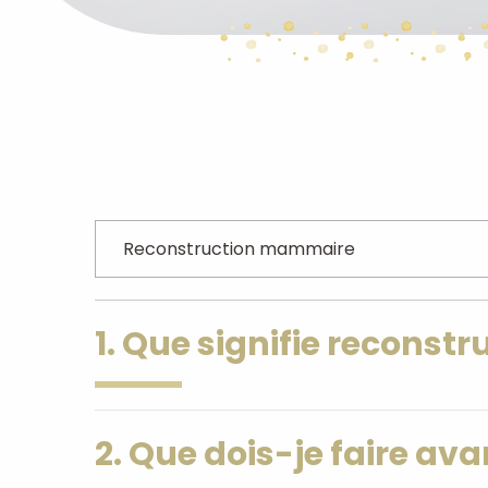
1. Que signifie reconstr
2. Que dois-je faire ava