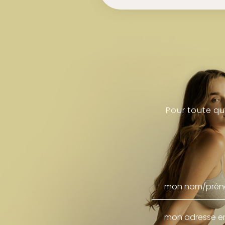
Pour toute q