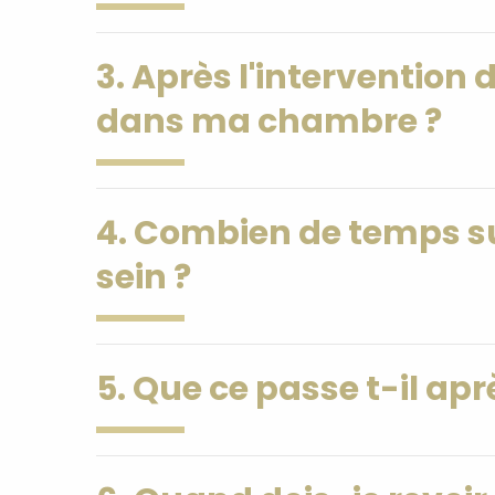
3. Après l'intervention
dans ma chambre ?
4. Combien de temps su
sein ?
5. Que ce passe t-il apr