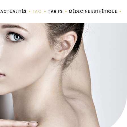
ACTUALITÉS
FAQ
TARIFS
MÉDECINE ESTHÉTIQUE