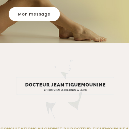
Mon message
CONSULTATIONS AU CABINET DU DOCTEUR TIGUEMOUNINE À