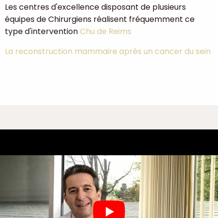
Les centres d'excellence disposant de plusieurs
équipes de Chirurgiens réalisent fréquemment ce
type d'intervention
Chu de Reims
La reconstruction mammaire après un cancer du sein