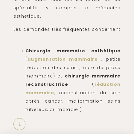
spécialité, y compris la médecine
esthetique.
Les demandes très fréquentes concernent
:
Chirurgie mammaire esthétique
(
augmentation mammaire
, petite
réduction des seins , cure de ptose
mammaire) et
chirurgie mammaire
reconstructrice
(
réduction
mammaire
, reconstruction du sein
après cancer, malformation seins
tubéreux, ou maladie )