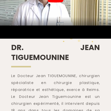
DR. JEAN
TIGUEMOUNINE
Le Docteur Jean TIGUEMOUNINE, chirurgien
spécialiste en chirurgie plastique,
réparatrice et esthétique, exerce à Reims.
Le Docteur Jean Tiguemounine est un
chirurgien expérimenté, il intervient depuis
18 ans dans tous les domaines de sa