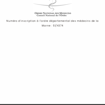
Numéro d’inscription à l’ordre départemental des médecins de la
Marne : 51/4374