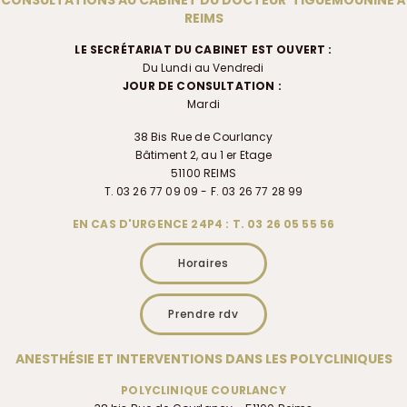
REIMS
LE SECRÉTARIAT DU CABINET EST OUVERT :
Du Lundi au Vendredi
JOUR DE CONSULTATION :
Mardi
38 Bis Rue de Courlancy
Bâtiment 2, au 1 er Etage
51100 REIMS
T. 03 26 77 09 09 - F. 03 26 77 28 99
EN CAS D'URGENCE 24P4 : T. 03 26 05 55 56
Horaires
Prendre rdv
ANESTHÉSIE ET INTERVENTIONS DANS LES POLYCLINIQUES
POLYCLINIQUE COURLANCY