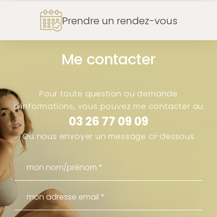
Prendre un rendez-vous
Me contacter
Pour toute question ou demande
d’informations, vous pouvez me contacter au
03 26 77 09 09
Ou nous envoyer un message ci-dessous