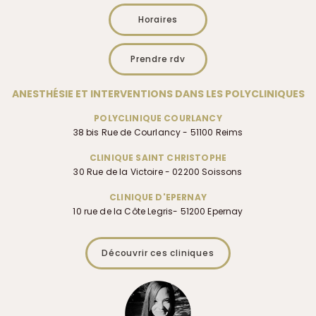
Horaires
Prendre rdv
ANESTHÉSIE ET INTERVENTIONS DANS LES POLYCLINIQUES
POLYCLINIQUE COURLANCY
38 bis Rue de Courlancy - 51100 Reims
CLINIQUE SAINT CHRISTOPHE
30 Rue de la Victoire - 02200 Soissons
CLINIQUE D'EPERNAY
10 rue de la Côte Legris- 51200 Epernay
Découvrir ces cliniques