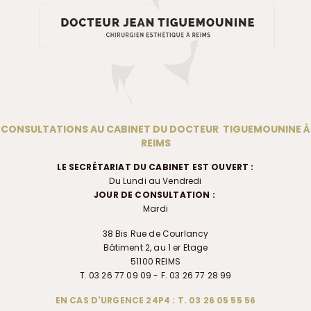
CONSULTATIONS AU CABINET DU DOCTEUR TIGUEMOUNINE À
REIMS
LE SECRÉTARIAT DU CABINET EST OUVERT :
Du Lundi au Vendredi
JOUR DE CONSULTATION :
Mardi
38 Bis Rue de Courlancy
Bâtiment 2, au 1 er Etage
51100 REIMS
T. 03 26 77 09 09 - F. 03 26 77 28 99
EN CAS D'URGENCE 24P4 : T. 03 26 05 55 56