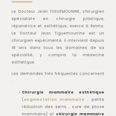
Le Docteur Jean TIGUEMOUNINE, chirurgien
spécialiste en chirurgie plastique,
réparatrice et esthétique, exerce à Reims.
Le Docteur Jean Tiguemounine est un
chirurgien expérimenté, il intervient depuis
18 ans dans tous les domaines de sa
spécialité, y compris la médecine
esthetique.
Les demandes très fréquentes concernent
:
Chirurgie mammaire esthétique
(
augmentation mammaire
, petite
réduction des seins , cure de ptose
mammaire) et
chirurgie mammaire