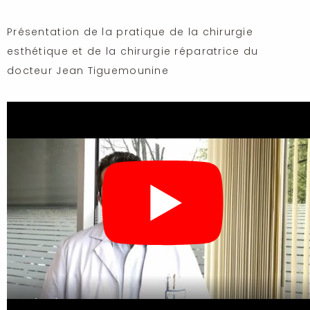
Présentation de la pratique de la chirurgie
esthétique et de la chirurgie réparatrice du
docteur Jean Tiguemounine