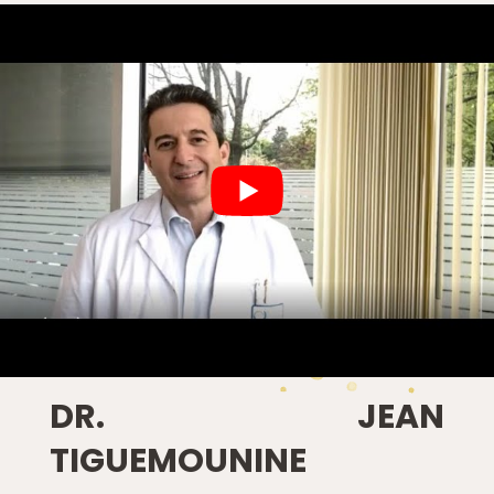
DR. JEAN
TIGUEMOUNINE