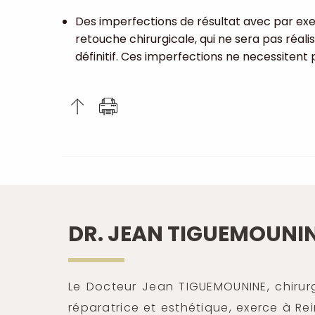
Des imperfections de résultat avec par exe
retouche chirurgicale, qui ne sera pas réali
définitif. Ces imperfections ne necessitent 
DR. JEAN TIGUEMOUNI
Le Docteur Jean TIGUEMOUNINE, chirurgi
réparatrice et esthétique, exerce à R