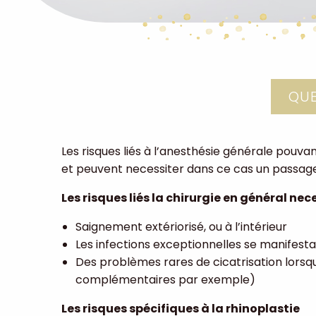
QUE
Les risques liés à l’anesthésie générale pouva
et peuvent necessiter dans ce cas un passage 
Les risques liés la chirurgie en général 
Saignement extériorisé, ou à l’intérieur
Les infections exceptionnelles se manifest
Des problèmes rares de cicatrisation lorsqu
complémentaires par exemple)
Les risques spécifiques à la rhinoplastie