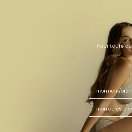
Pour toute q