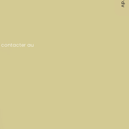
 contacter au