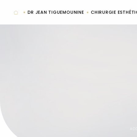
Panneau de gestion des cookies
DR JEAN TIGUEMOUNINE
CHIRURGIE ESTHÉT
AC