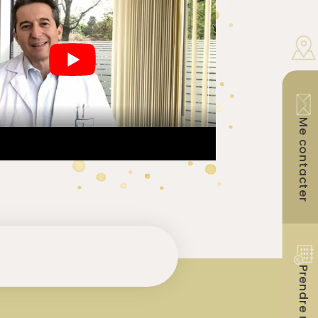
Me contacter
Prendre rdv