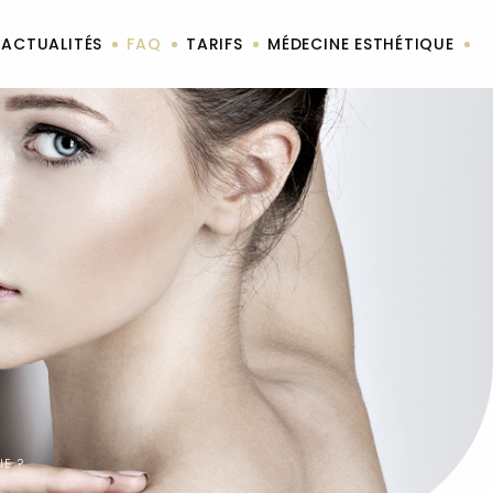
ACTUALITÉS
FAQ
TARIFS
MÉDECINE ESTHÉTIQUE
IE ?