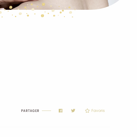
Favoris
PARTAGER