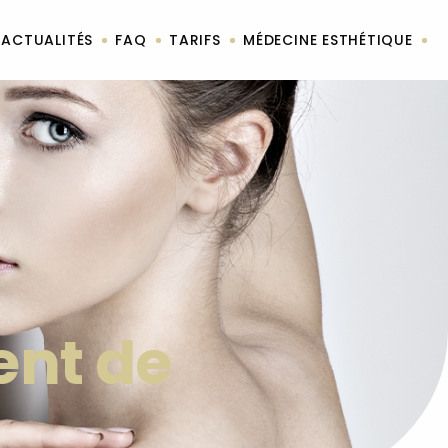
ACTUALITÉS
FAQ
TARIFS
MÉDECINE ESTHÉTIQUE
ent de