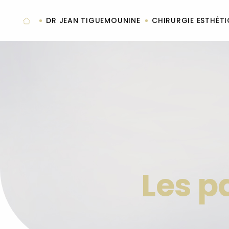
Panneau de gestion des cookies
DR JEAN TIGUEMOUNINE
CHIRURGIE ESTHÉT
Les p