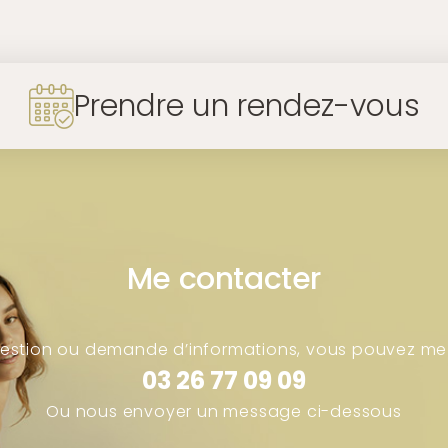
Prendre un rendez-vous
Me contacter
uestion ou demande d’informations, vous pouvez me
03 26 77 09 09
Ou nous envoyer un message ci-dessous