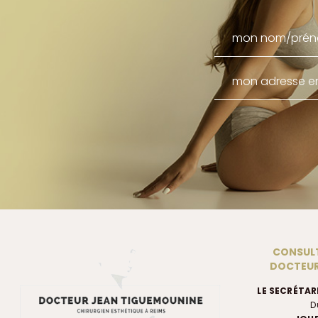
CONSULT
DOCTEUR
LE SECRÉTAR
D