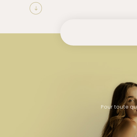
Pour toute q