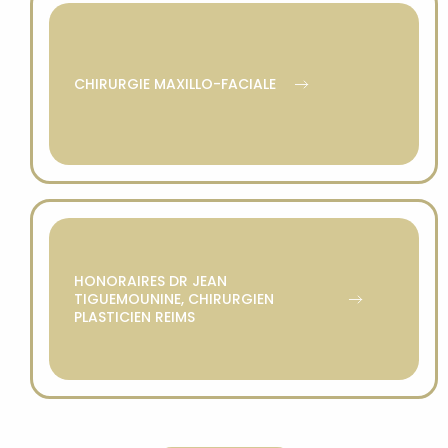
CHIRURGIE MAXILLO-FACIALE
HONORAIRES DR JEAN
TIGUEMOUNINE, CHIRURGIEN
PLASTICIEN REIMS