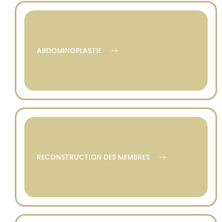
ABDOMINOPLASTIE
RECONSTRUCTION DES MEMBRES