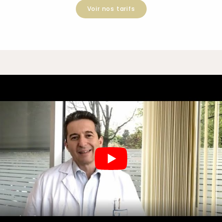
Voir nos tarifs