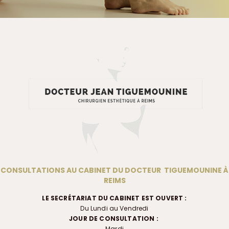
CONSULTATIONS AU CABINET DU DOCTEUR TIGUEMOUNINE À
REIMS
LE SECRÉTARIAT DU CABINET EST OUVERT :
Du Lundi au Vendredi
JOUR DE CONSULTATION :
Mardi