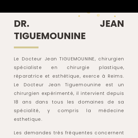
DR. JEAN
TIGUEMOUNINE
Le Docteur Jean TIGUEMOUNINE, chirurgien
spécialiste en chirurgie plastique,
réparatrice et esthétique, exerce à Reims.
Le Docteur Jean Tiguemounine est un
chirurgien expérimenté, il intervient depuis
18 ans dans tous les domaines de sa
spécialité, y compris la médecine
esthetique.
Les demandes très fréquentes concernent