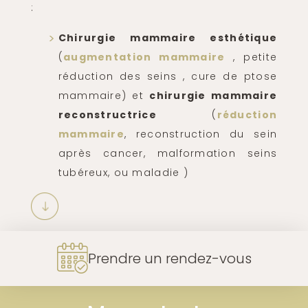
:
Chirurgie mammaire esthétique
(
augmentation mammaire
, petite
réduction des seins , cure de ptose
mammaire) et
chirurgie mammaire
reconstructrice
(
réduction
mammaire
, reconstruction du sein
après cancer, malformation seins
tubéreux, ou maladie )
Prendre un rendez-vous