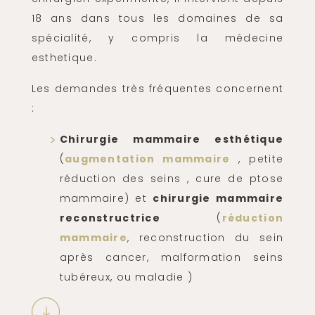
18 ans dans tous les domaines de sa
spécialité, y compris la médecine
esthetique.
Les demandes très fréquentes concernent
:
Chirurgie mammaire esthétique
(
augmentation mammaire
, petite
réduction des seins , cure de ptose
mammaire) et
chirurgie mammaire
reconstructrice
(
réduction
mammaire
, reconstruction du sein
après cancer, malformation seins
tubéreux, ou maladie )