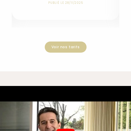
PUBLIÉ LE 28/11/2025
Voir nos tarifs