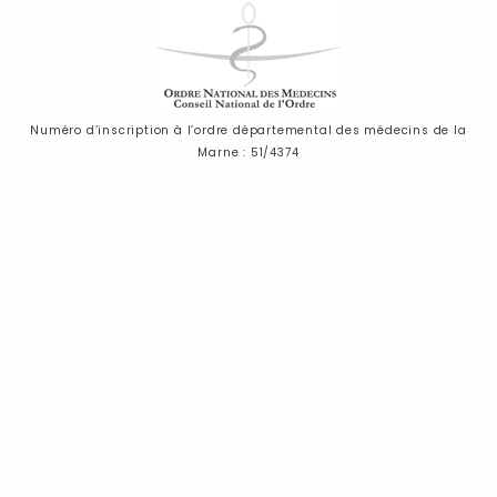
Numéro d’inscription à l’ordre départemental des médecins de la
Marne : 51/4374