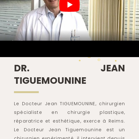
DR. JEAN
TIGUEMOUNINE
Le Docteur Jean TIGUEMOUNINE, chirurgien
spécialiste en chirurgie plastique,
réparatrice et esthétique, exerce à Reims.
Le Docteur Jean Tiguemounine est un
chirurgien expérimenté, il intervient depuis