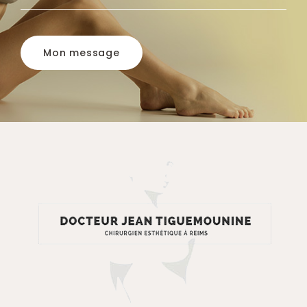
Mon message